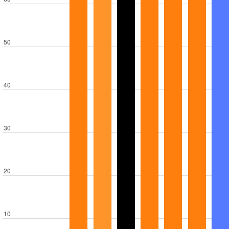
50
40
30
20
10