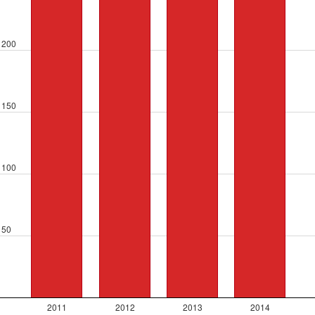
200
150
100
50
2011
2012
2013
2014