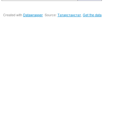
Created with
Datawrapper
Source:
Татарстанстат
Get the data