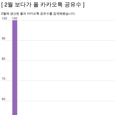
[ 2월 보다가 폴 카카오톡 공유수 ]
2월에 생산된 폴의 카카오톡 공유수를 집계해봤습니다.
100
100
90
80
70
60