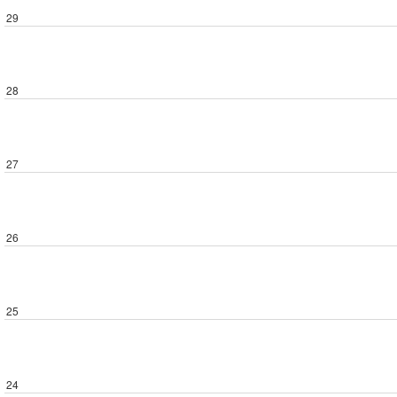
29
28
27
26
25
24