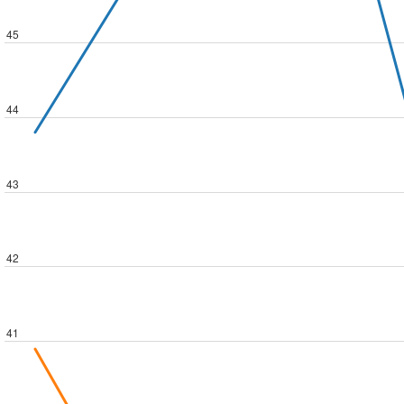
45
44
43
42
41