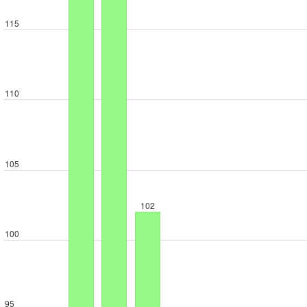
115
110
105
102
100
95