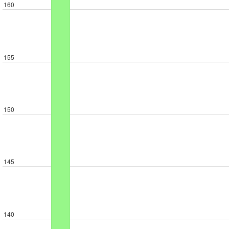
160
155
150
145
140