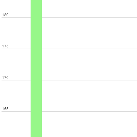
180
175
170
165