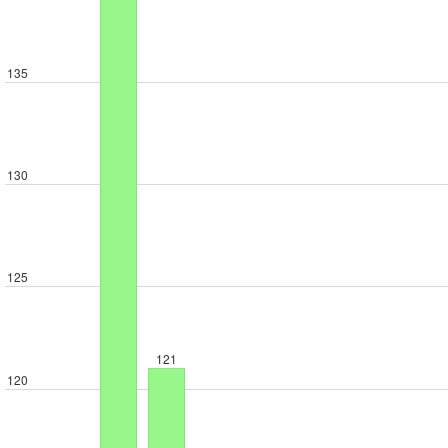
135
130
125
121
120