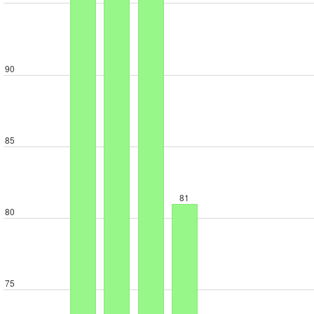
90
85
81
80
75