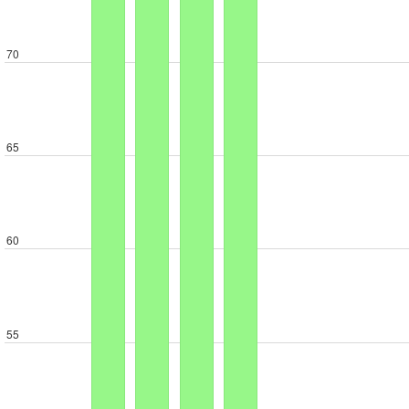
70
65
60
55