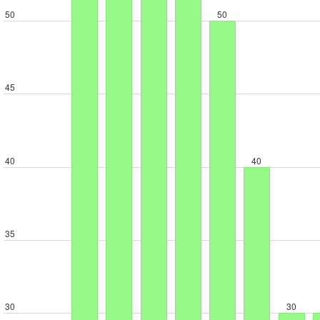
50
50
45
40
40
35
30
30