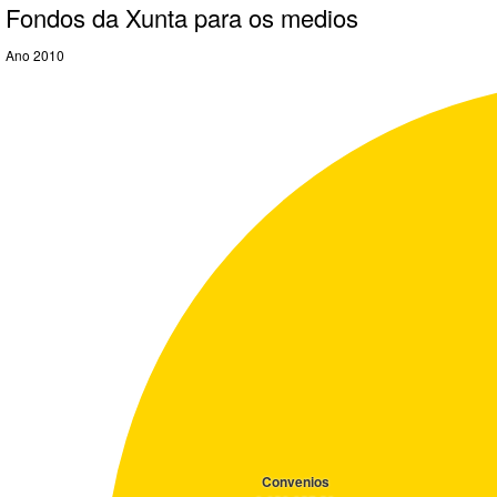
Fondos da Xunta para os medios
Ano 2010
Convenios