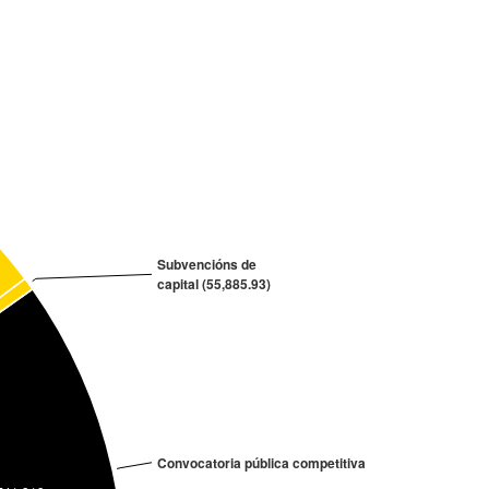
Subvencións de
capital (55,885.93)
Convocatoria pública competitiva