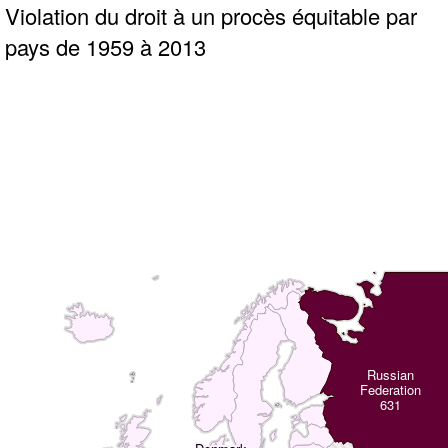
Violation du droit à un procès équitable par
pays de 1959 à 2013
Russian
Federation
631