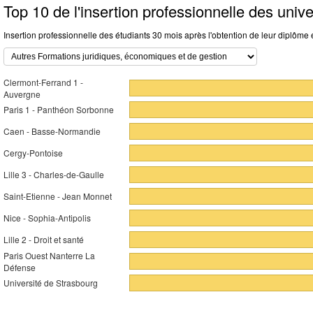
Top 10 de l'insertion professionnelle des unive
Insertion professionnelle des étudiants 30 mois après l'obtention de leur diplôme
Clermont-Ferrand 1 -
Auvergne
Paris 1 - Panthéon Sorbonne
Caen - Basse-Normandie
Cergy-Pontoise
Lille 3 - Charles-de-Gaulle
Saint-Etienne - Jean Monnet
Nice - Sophia-Antipolis
Lille 2 - Droit et santé
Paris Ouest Nanterre La
Défense
Université de Strasbourg