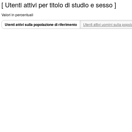
[ Utenti attivi per titolo di studio e sesso ]
Valori in percentuali
Utenti attivi sulla popolazione di riferimento
Utenti attivi uomini sulla popol