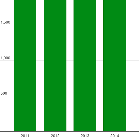
1,500
1,000
500
2011
2012
2013
2014