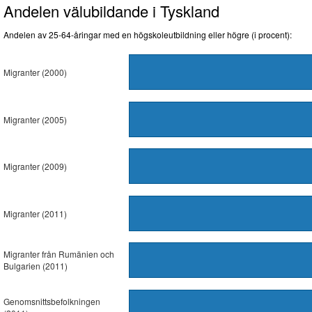
Andelen välubildande i Tyskland
Andelen av 25-64-åringar med en högskoleutbildning eller högre (i procent):
Migranter (2000)
Migranter (2005)
Migranter (2009)
Migranter (2011)
Migranter från Rumänien och
Bulgarien (2011)
Genomsnittsbefolkningen