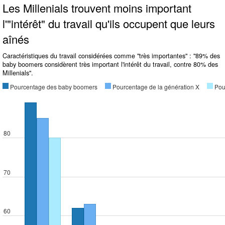
Les Millenials trouvent moins important
l'"intérêt" du travail qu'ils occupent que leurs
aînés
Caractéristiques du travail considérées comme "très importantes" : "89% des
baby boomers considèrent très important l'intérêt du travail, contre 80% des
Millenials".
Pourcentage des baby boomers
Pourcentage de la génération X
Pou
80
70
60