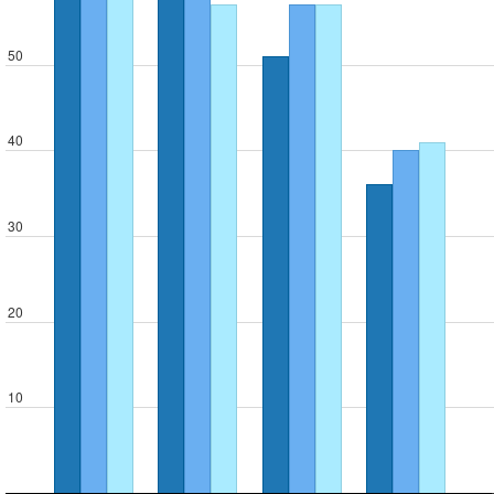
50
40
30
20
10