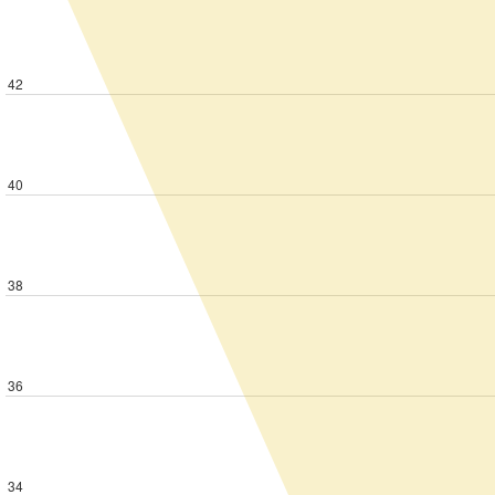
42
40
38
36
34