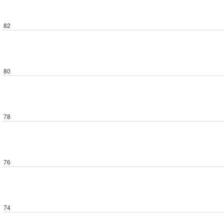
82
80
78
76
74