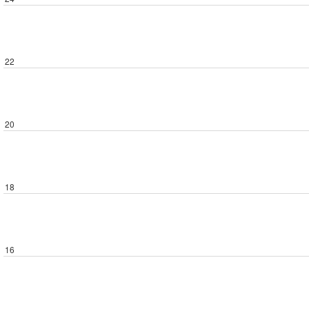
22
20
18
16