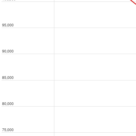
95,000
90,000
85,000
80,000
75,000