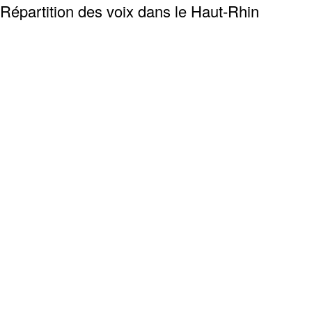
Répartition des voix dans le Haut-Rhin